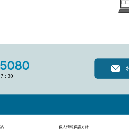
7：30
案内
個人情報保護方針