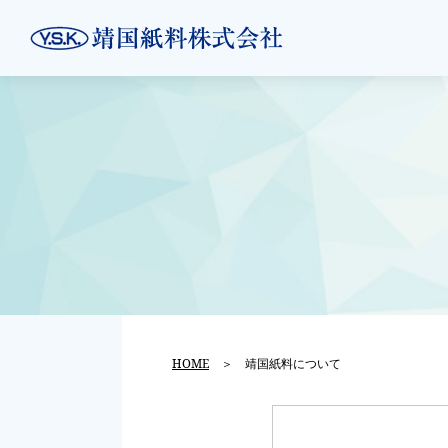
HOME
＞ 靖国紙料について