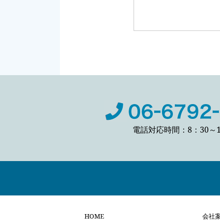
電話対応時間：8：30～1
HOME
会社