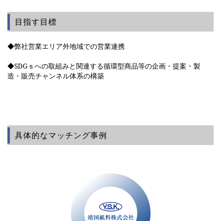
目指す目標
◆弊社営業エリア外地域での営業連携
◆SDGｓへの取組みと関連する循環型商品等の企画・提案・製
造・販売チャンネル体系の構築
具体的なマッチング事例