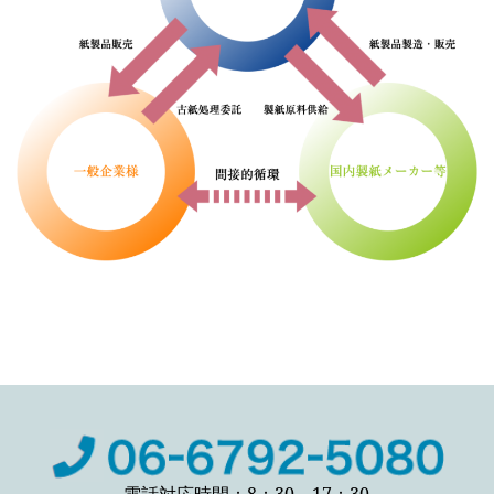
電話対応時間：8：30～17：30